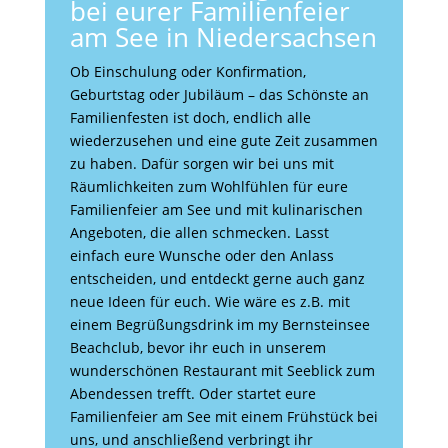
bei eurer Familienfeier
am See in Niedersachsen
Ob Einschulung oder Konfirmation,
Geburtstag oder Jubiläum – das Schönste an
Familienfesten ist doch, endlich alle
wiederzusehen und eine gute Zeit zusammen
zu haben. Dafür sorgen wir bei uns mit
Räumlichkeiten zum Wohlfühlen für eure
Familienfeier am See und mit kulinarischen
Angeboten, die allen schmecken. Lasst
einfach eure Wunsche oder den Anlass
entscheiden, und entdeckt gerne auch ganz
neue Ideen für euch. Wie wäre es z.B. mit
einem Begrüßungsdrink im my Bernsteinsee
Beachclub, bevor ihr euch in unserem
wunderschönen Restaurant mit Seeblick zum
Abendessen trefft. Oder startet eure
Familienfeier am See mit einem Frühstück bei
uns, und anschließend verbringt ihr