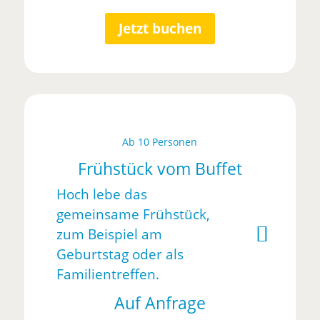
Jetzt buchen
Ab 10 Personen
Frühstück vom Buffet
Hoch lebe das
gemeinsame Frühstück,
zum Beispiel am
Geburtstag oder als
Familientreffen.
Auf Anfrage