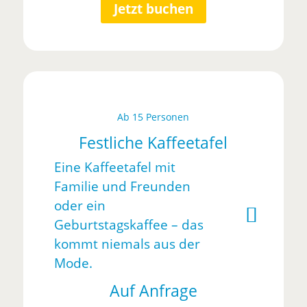
Jetzt buchen
Ab 15 Personen
Festliche Kaffeetafel
Eine Kaffeetafel mit
Familie und Freunden
oder ein
Geburtstagskaffee – das
kommt niemals aus der
Mode.
Auf Anfrage