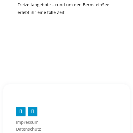
Freizeitangebote – rund um den BernsteinSee
erlebt ihr eine tolle Zeit.
Impressum
Datenschutz