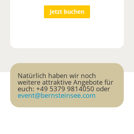
Jetzt buchen
Natürlich haben wir noch
weitere attraktive Angebote für
euch: +49 5379 9814050 oder
event@bernsteinsee.com