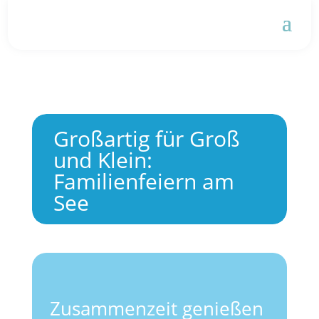
Großartig für Groß
und Klein:
Familienfeiern am
See
Zusammenzeit genießen