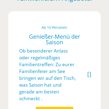
Ab 10 Personen
Genießer-Menü der
Saison
Ob besonderer Anlass
oder regelmäßiges
Familientreffen: Zu eurer
Familienfeier am See
bringen wir auf den Tisch,
was Saison hat und
gerade am besten
schmeckt .